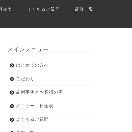
料金表
よくあるご質問
店舗一覧
メインメニュー
はじめての方へ
こだわり
施術事例とお客様の声
メニュー・料金表
よくあるご質問