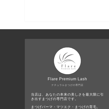
Flare Premium Lash
ナチュラルまつげの専門店
当店は、あなたの本来の美しさを最大限に引
き出すまつげの専門店です。
まつげパーマ・マツエク・まつげの育毛。