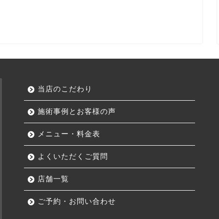
当店のこだわり
施術事例とお客様の声
メニュー・料金表
よくいただくご質問
店舗一覧
ご予約・お問い合わせ