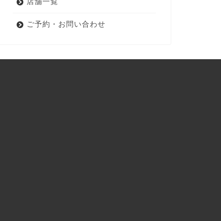
店舗一覧
ご予約・お問い合わせ